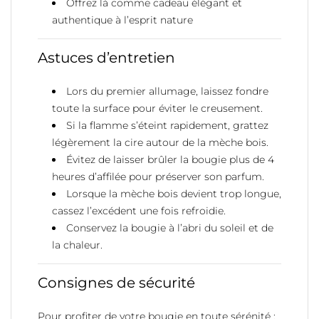
Offrez là comme cadeau élégant et
authentique à l’esprit nature
Astuces d’entretien
Lors du premier allumage, laissez fondre
toute la surface pour éviter le creusement.
Si la flamme s’éteint rapidement, grattez
légèrement la cire autour de la mèche bois.
Évitez de laisser brûler la bougie plus de 4
heures d’affilée pour préserver son parfum.
Lorsque la mèche bois devient trop longue,
cassez l’excédent une fois refroidie.
Conservez la bougie à l’abri du soleil et de
la chaleur.
Consignes de sécurité
Pour profiter de votre bougie en toute sérénité :