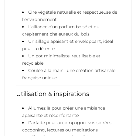
Cire végétale naturelle et respectueuse de
l’environnement
L’alliance d’un parfum boisé et du
crépitement chaleureux du bois
Un sillage apaisant et enveloppant, idéal
pour la détente
Un pot minimaliste, réutilisable et
recyclable
Coulée à la main : une création artisanale
française unique
Utilisation & inspirations
Allumez là pour créer une ambiance
apaisante et réconfortante
Parfaite pour accompagner vos soirées
cocooning, lectures ou méditations