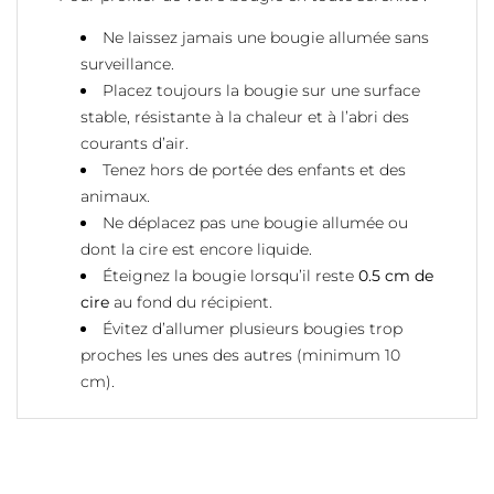
Ne laissez jamais une bougie allumée sans
surveillance.
Placez toujours la bougie sur une surface
stable, résistante à la chaleur et à l’abri des
courants d’air.
Tenez hors de portée des enfants et des
animaux.
Ne déplacez pas une bougie allumée ou
dont la cire est encore liquide.
Éteignez la bougie lorsqu’il reste
0.5 cm de
cire
au fond du récipient.
Évitez d’allumer plusieurs bougies trop
proches les unes des autres (minimum 10
cm).