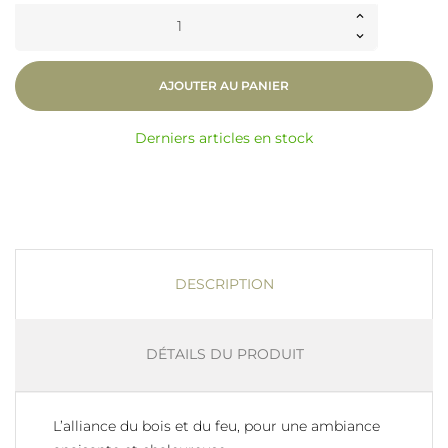
AJOUTER AU PANIER
Derniers articles en stock
DESCRIPTION
DÉTAILS DU PRODUIT
L’alliance du bois et du feu, pour une ambiance