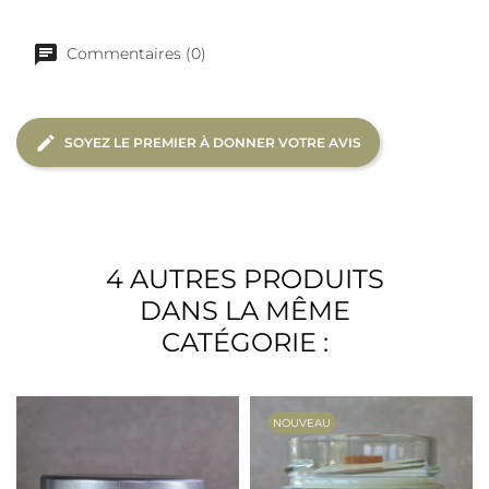
Commentaires (0)
SOYEZ LE PREMIER À DONNER VOTRE AVIS
4 AUTRES PRODUITS
DANS LA MÊME
CATÉGORIE :
NOUVEAU