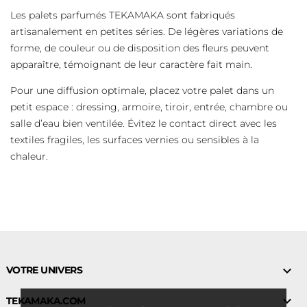
Les palets parfumés TEKAMAKA sont fabriqués
artisanalement en petites séries. De légères variations de
forme, de couleur ou de disposition des fleurs peuvent
apparaître, témoignant de leur caractère fait main.
Pour une diffusion optimale, placez votre palet dans un
petit espace : dressing, armoire, tiroir, entrée, chambre ou
salle d’eau bien ventilée. Évitez le contact direct avec les
textiles fragiles, les surfaces vernies ou sensibles à la
chaleur.

VOTRE UNIVERS

TEKAMAKA.COM