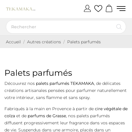
Accueil
Autres créations
Palets parfumés
Palets parfumés
Découvrez nos
palets parfumés TEKAMAKA
, de délicates
créations artisanales pensées pour parfumer naturellement
votre intérieur, sans flamme et sans spray.
Fabriqués à la main en Provence à partir de
cire végétale de
colza
et de
parfums de Grasse
, nos palets parfumés
diffusent progressivement leur fragrance dans vos espaces
de vie. Suspendus dans une armoire, placés dans un