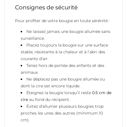
Consignes de sécurité
Pour profiter de votre bougie en toute sérénité :
Ne laissez jamais une bougie allumée sans
surveillance.
Placez toujours la bougie sur une surface
stable, résistante à la chaleur et à l’abri des
courants d’air.
Tenez hors de portée des enfants et des
animaux.
Ne déplacez pas une bougie allumée ou
dont la cire est encore liquide.
Éteignez la bougie lorsqu’il reste
0.5 cm de
cire
au fond du récipient.
Évitez d’allumer plusieurs bougies trop
proches les unes des autres (minimum 10
cm).