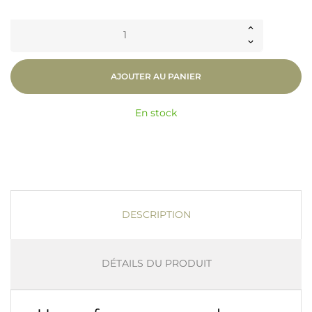
AJOUTER AU PANIER
En stock
DESCRIPTION
DÉTAILS DU PRODUIT