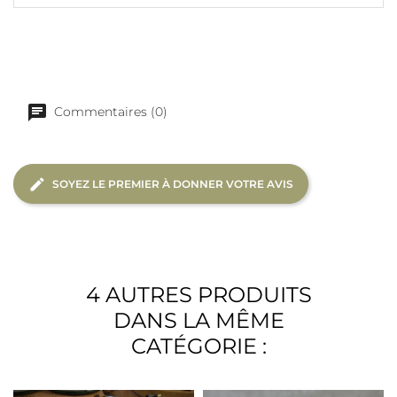
Commentaires (0)
SOYEZ LE PREMIER À DONNER VOTRE AVIS
4 AUTRES PRODUITS
DANS LA MÊME
CATÉGORIE :