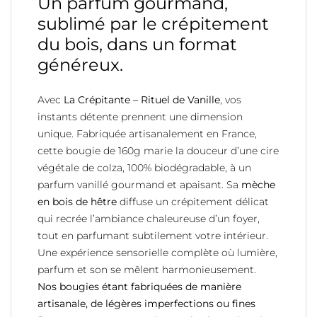
Un parfum gourmand,
sublimé par le crépitement
du bois, dans un format
généreux.
Avec
La Crépitante – Rituel de Vanille
, vos
instants détente prennent une dimension
unique. Fabriquée artisanalement en France,
cette bougie de 160g marie la douceur d’une cire
végétale de colza, 100% biodégradable, à un
parfum vanillé gourmand et apaisant. Sa
mèche
en bois de hêtre
diffuse un crépitement délicat
qui recrée l’ambiance chaleureuse d’un foyer,
tout en parfumant subtilement votre intérieur.
Une expérience sensorielle complète où lumière,
parfum et son se mêlent harmonieusement.
Nos bougies étant fabriquées de manière
artisanale, de légères imperfections ou fines