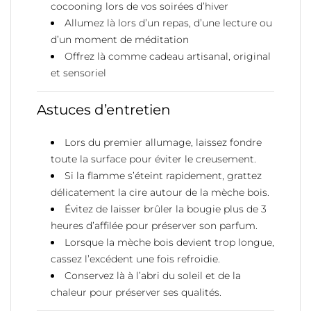
cocooning lors de vos soirées d’hiver
Allumez là lors d’un repas, d’une lecture ou
d’un moment de méditation
Offrez là comme cadeau artisanal, original
et sensoriel
Astuces d’entretien
Lors du premier allumage, laissez fondre
toute la surface pour éviter le creusement.
Si la flamme s’éteint rapidement, grattez
délicatement la cire autour de la mèche bois.
Évitez de laisser brûler la bougie plus de 3
heures d’affilée pour préserver son parfum.
Lorsque la mèche bois devient trop longue,
cassez l’excédent une fois refroidie.
Conservez là à l’abri du soleil et de la
chaleur pour préserver ses qualités.