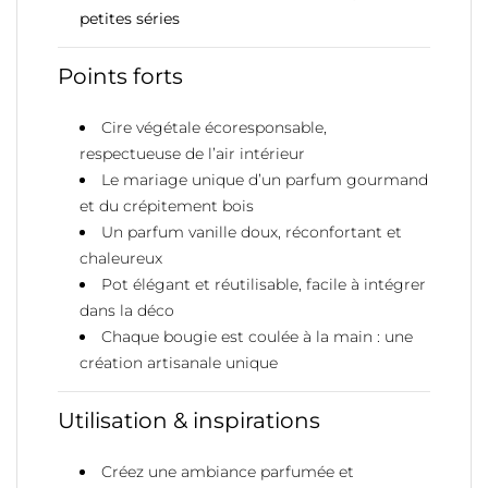
petites séries
Points forts
Cire végétale écoresponsable,
respectueuse de l’air intérieur
Le mariage unique d’un parfum gourmand
et du crépitement bois
Un parfum vanille doux, réconfortant et
chaleureux
Pot élégant et réutilisable, facile à intégrer
dans la déco
Chaque bougie est coulée à la main : une
création artisanale unique
Utilisation & inspirations
Créez une ambiance parfumée et